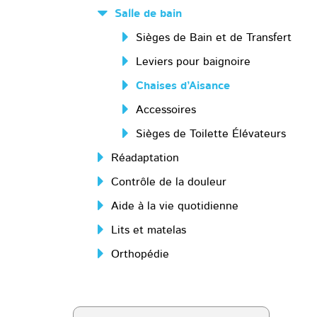
Salle de bain
Sièges de Bain et de Transfert
Leviers pour baignoire
Chaises d’Aisance
Accessoires
Sièges de Toilette Élévateurs
Réadaptation
Contrôle de la douleur
Aide à la vie quotidienne
Lits et matelas
Orthopédie