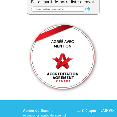
Faites parti de notre liste d'envoi
Apnée du Sommeil
La thérapie myAIRVO
Accessoires apnée du sommeil