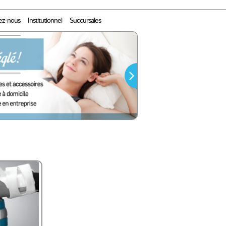
ez-nous
Institutionnel
Succursales