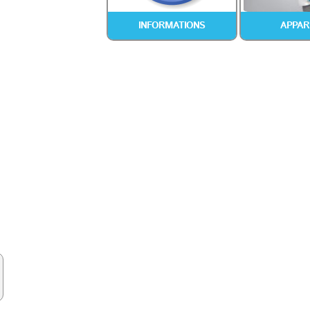
INFORMATIONS
APPAR