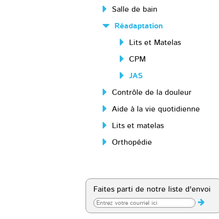
Salle de bain
Réadaptation
Lits et Matelas
CPM
JAS
Contrôle de la douleur
Aide à la vie quotidienne
Lits et matelas
Orthopédie
Faites parti de notre liste d'envoi