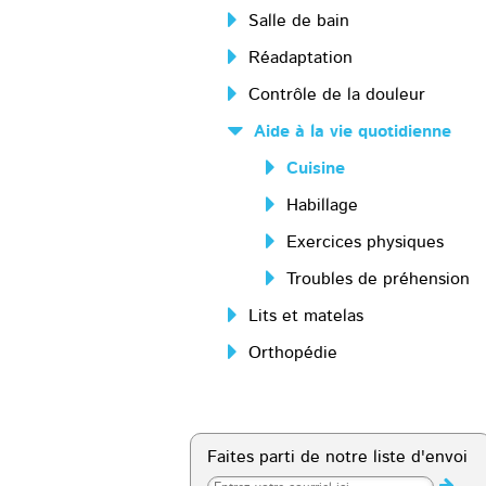
Salle de bain
Réadaptation
Contrôle de la douleur
Aide à la vie quotidienne
Cuisine
Habillage
Exercices physiques
Troubles de préhension
Lits et matelas
Orthopédie
Faites parti de notre liste d'envoi