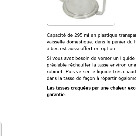
Capacité de 295 ml en plastique transpar
vaisselle domestique, dans le panier du 
à bec est aussi offert en option.
Si vous avez besoin de verser un liquide 
préalable réchauffer la tasse environ un
robinet. Puis verser le liquide très chaud
dans la tasse de façon à répartir égaleme
Les tasses craquées par une chaleur exc
garantie.