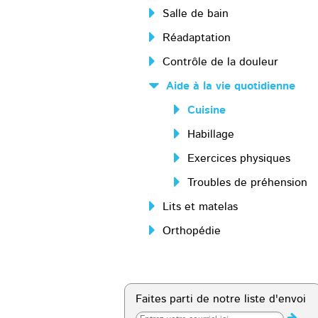
Salle de bain
Réadaptation
Contrôle de la douleur
Aide à la vie quotidienne
Cuisine
Habillage
Exercices physiques
Troubles de préhension
Lits et matelas
Orthopédie
Faites parti de notre liste d'envoi