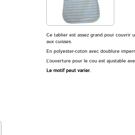
Ce tablier est assez grand pour couvri
aux cuisses.
En polyester-coton avec doublure imperm
L’ouverture pour le cou est ajustable av
Le motif peut varier.