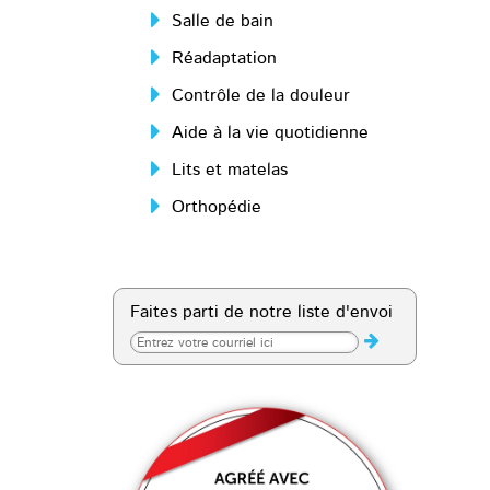
Salle de bain
Réadaptation
Contrôle de la douleur
Aide à la vie quotidienne
Lits et matelas
Orthopédie
Faites parti de notre liste d'envoi